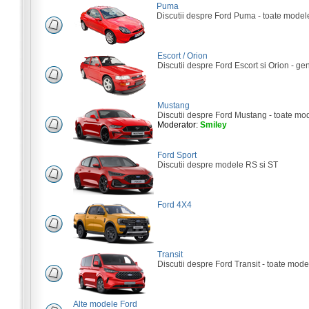
Puma
Discutii despre Ford Puma - toate model
Escort / Orion
Discutii despre Ford Escort si Orion - gene
Mustang
Discutii despre Ford Mustang - toate mo
Moderator:
Smiley
Ford Sport
Discutii despre modele RS si ST
Ford 4X4
Transit
Discutii despre Ford Transit - toate mode
Alte modele Ford