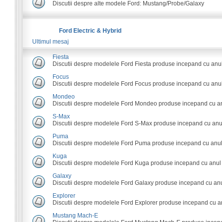
Discutii despre alte modele Ford: Mustang/Probe/Galaxy
Ford Electric & Hybrid
Ultimul mesaj
Fiesta
Discutii despre modelele Ford Fiesta produse incepand cu anu
Focus
Discutii despre modelele Ford Focus produse incepand cu anul
Mondeo
Discutii despre modelele Ford Mondeo produse incepand cu an
S-Max
Discutii despre modelele Ford S-Max produse incepand cu anu
Puma
Discutii despre modelele Ford Puma produse incepand cu anul
Kuga
Discutii despre modelele Ford Kuga produse incepand cu anul
Galaxy
Discutii despre modelele Ford Galaxy produse incepand cu anu
Explorer
Discutii despre modelele Ford Explorer produse incepand cu a
Mustang Mach-E