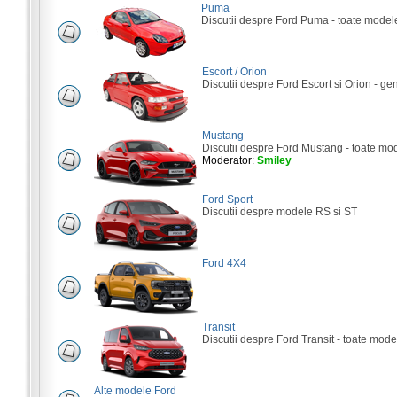
Puma
Discutii despre Ford Puma - toate model
Escort / Orion
Discutii despre Ford Escort si Orion - gene
Mustang
Discutii despre Ford Mustang - toate mo
Moderator:
Smiley
Ford Sport
Discutii despre modele RS si ST
Ford 4X4
Transit
Discutii despre Ford Transit - toate mode
Alte modele Ford