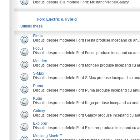
Discutii despre alte modele Ford: Mustang/Probe/Galaxy
Ford Electric & Hybrid
Ultimul mesaj
Fiesta
Discutii despre modelele Ford Fiesta produse incepand cu anu
Focus
Discutii despre modelele Ford Focus produse incepand cu anul
Mondeo
Discutii despre modelele Ford Mondeo produse incepand cu an
S-Max
Discutii despre modelele Ford S-Max produse incepand cu anu
Puma
Discutii despre modelele Ford Puma produse incepand cu anul
Kuga
Discutii despre modelele Ford Kuga produse incepand cu anul
Galaxy
Discutii despre modelele Ford Galaxy produse incepand cu anu
Explorer
Discutii despre modelele Ford Explorer produse incepand cu a
Mustang Mach-E