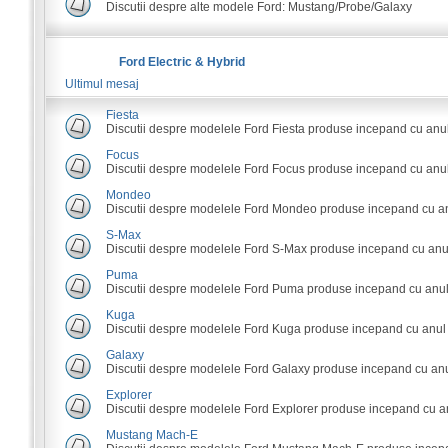
Discutii despre alte modele Ford: Mustang/Probe/Galaxy
Ford Electric & Hybrid
Ultimul mesaj
Fiesta
Discutii despre modelele Ford Fiesta produse incepand cu anu
Focus
Discutii despre modelele Ford Focus produse incepand cu anul
Mondeo
Discutii despre modelele Ford Mondeo produse incepand cu an
S-Max
Discutii despre modelele Ford S-Max produse incepand cu anu
Puma
Discutii despre modelele Ford Puma produse incepand cu anul
Kuga
Discutii despre modelele Ford Kuga produse incepand cu anul
Galaxy
Discutii despre modelele Ford Galaxy produse incepand cu anu
Explorer
Discutii despre modelele Ford Explorer produse incepand cu a
Mustang Mach-E