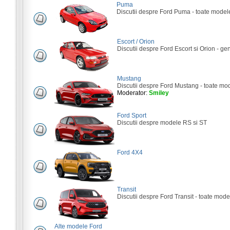
Puma
Discutii despre Ford Puma - toate model
Escort / Orion
Discutii despre Ford Escort si Orion - gene
Mustang
Discutii despre Ford Mustang - toate mo
Moderator:
Smiley
Ford Sport
Discutii despre modele RS si ST
Ford 4X4
Transit
Discutii despre Ford Transit - toate mode
Alte modele Ford