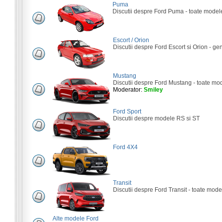
Puma
Discutii despre Ford Puma - toate model
Escort / Orion
Discutii despre Ford Escort si Orion - gene
Mustang
Discutii despre Ford Mustang - toate mo
Moderator:
Smiley
Ford Sport
Discutii despre modele RS si ST
Ford 4X4
Transit
Discutii despre Ford Transit - toate mode
Alte modele Ford