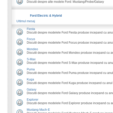
Discutii despre alte modele Ford: Mustang/Probe/Galaxy
Ford Electric & Hybrid
Ultimul mesaj
Fiesta
Discutii despre modelele Ford Fiesta produse incepand cu anu
Focus
Discutii despre modelele Ford Focus produse incepand cu anul
Mondeo
Discutii despre modelele Ford Mondeo produse incepand cu an
S-Max
Discutii despre modelele Ford S-Max produse incepand cu anu
Puma
Discutii despre modelele Ford Puma produse incepand cu anul
Kuga
Discutii despre modelele Ford Kuga produse incepand cu anul
Galaxy
Discutii despre modelele Ford Galaxy produse incepand cu anu
Explorer
Discutii despre modelele Ford Explorer produse incepand cu a
Mustang Mach-E