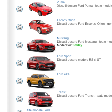
Puma
Discutii despre Ford Puma - toate model
Escort / Orion
Discutii despre Ford Escort si Orion - gene
Mustang
Discutii despre Ford Mustang - toate mo
Moderator:
Smiley
Ford Sport
Discutii despre modele RS si ST
Ford 4X4
Transit
Discutii despre Ford Transit - toate mode
Alte modele Ford