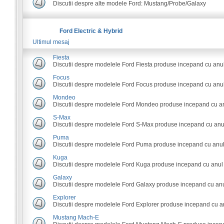
Discutii despre alte modele Ford: Mustang/Probe/Galaxy
Ford Electric & Hybrid
Ultimul mesaj
Fiesta
Discutii despre modelele Ford Fiesta produse incepand cu anu
Focus
Discutii despre modelele Ford Focus produse incepand cu anul
Mondeo
Discutii despre modelele Ford Mondeo produse incepand cu an
S-Max
Discutii despre modelele Ford S-Max produse incepand cu anu
Puma
Discutii despre modelele Ford Puma produse incepand cu anul
Kuga
Discutii despre modelele Ford Kuga produse incepand cu anul
Galaxy
Discutii despre modelele Ford Galaxy produse incepand cu anu
Explorer
Discutii despre modelele Ford Explorer produse incepand cu a
Mustang Mach-E