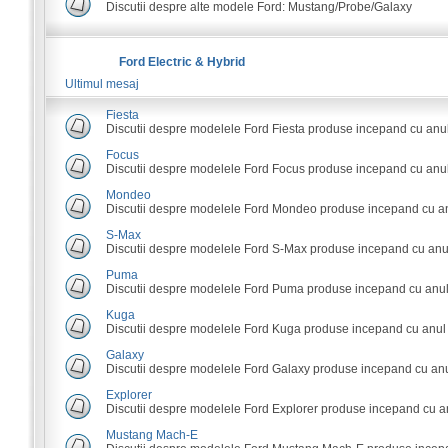
Discutii despre alte modele Ford: Mustang/Probe/Galaxy
Ford Electric & Hybrid
Ultimul mesaj
Fiesta
Discutii despre modelele Ford Fiesta produse incepand cu anu
Focus
Discutii despre modelele Ford Focus produse incepand cu anul
Mondeo
Discutii despre modelele Ford Mondeo produse incepand cu an
S-Max
Discutii despre modelele Ford S-Max produse incepand cu anu
Puma
Discutii despre modelele Ford Puma produse incepand cu anul
Kuga
Discutii despre modelele Ford Kuga produse incepand cu anul
Galaxy
Discutii despre modelele Ford Galaxy produse incepand cu anu
Explorer
Discutii despre modelele Ford Explorer produse incepand cu a
Mustang Mach-E