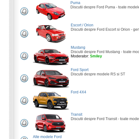
Puma
Discutii despre Ford Puma - toate model
Escort / Orion
Discutii despre Ford Escort si Orion - gene
Mustang
Discutii despre Ford Mustang - toate mo
Moderator:
Smiley
Ford Sport
Discutii despre modele RS si ST
Ford 4X4
Transit
Discutii despre Ford Transit - toate mode
Alte modele Ford