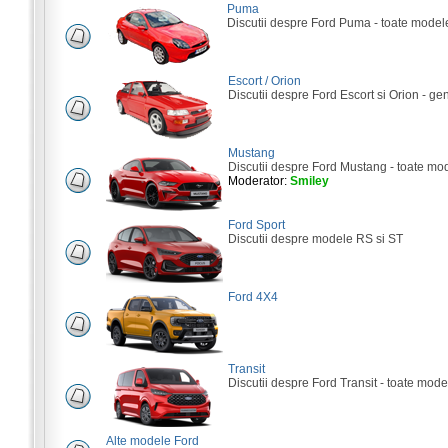
Puma
Discutii despre Ford Puma - toate model
Escort / Orion
Discutii despre Ford Escort si Orion - gene
Mustang
Discutii despre Ford Mustang - toate mo
Moderator:
Smiley
Ford Sport
Discutii despre modele RS si ST
Ford 4X4
Transit
Discutii despre Ford Transit - toate mode
Alte modele Ford