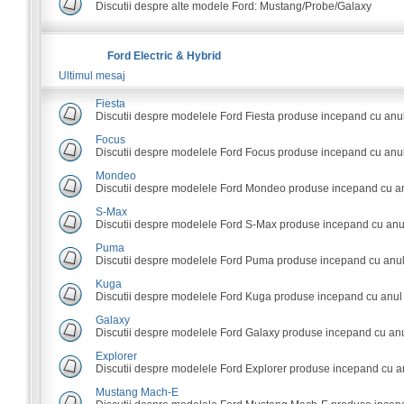
Discutii despre alte modele Ford: Mustang/Probe/Galaxy
Ford Electric & Hybrid
Ultimul mesaj
Fiesta
Discutii despre modelele Ford Fiesta produse incepand cu anu
Focus
Discutii despre modelele Ford Focus produse incepand cu anul
Mondeo
Discutii despre modelele Ford Mondeo produse incepand cu an
S-Max
Discutii despre modelele Ford S-Max produse incepand cu anu
Puma
Discutii despre modelele Ford Puma produse incepand cu anul
Kuga
Discutii despre modelele Ford Kuga produse incepand cu anul
Galaxy
Discutii despre modelele Ford Galaxy produse incepand cu anu
Explorer
Discutii despre modelele Ford Explorer produse incepand cu a
Mustang Mach-E