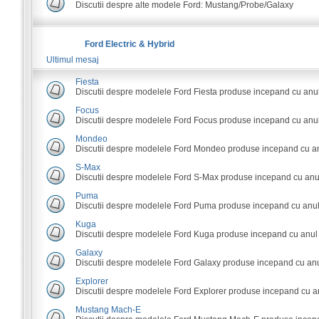
Discutii despre alte modele Ford: Mustang/Probe/Galaxy
Ford Electric & Hybrid
Ultimul mesaj
Fiesta
Discutii despre modelele Ford Fiesta produse incepand cu anu
Focus
Discutii despre modelele Ford Focus produse incepand cu anul
Mondeo
Discutii despre modelele Ford Mondeo produse incepand cu an
S-Max
Discutii despre modelele Ford S-Max produse incepand cu anu
Puma
Discutii despre modelele Ford Puma produse incepand cu anul
Kuga
Discutii despre modelele Ford Kuga produse incepand cu anul
Galaxy
Discutii despre modelele Ford Galaxy produse incepand cu anu
Explorer
Discutii despre modelele Ford Explorer produse incepand cu a
Mustang Mach-E