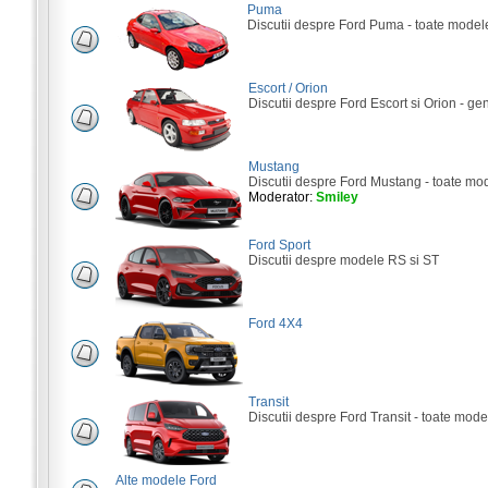
Puma
Discutii despre Ford Puma - toate model
Escort / Orion
Discutii despre Ford Escort si Orion - gene
Mustang
Discutii despre Ford Mustang - toate mo
Moderator:
Smiley
Ford Sport
Discutii despre modele RS si ST
Ford 4X4
Transit
Discutii despre Ford Transit - toate mode
Alte modele Ford