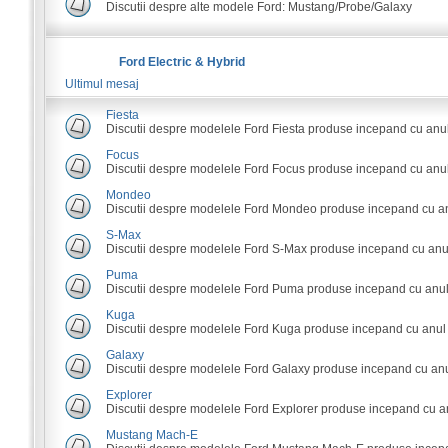
Discutii despre alte modele Ford: Mustang/Probe/Galaxy
Ford Electric & Hybrid
Ultimul mesaj
Fiesta
Discutii despre modelele Ford Fiesta produse incepand cu anu
Focus
Discutii despre modelele Ford Focus produse incepand cu anul
Mondeo
Discutii despre modelele Ford Mondeo produse incepand cu an
S-Max
Discutii despre modelele Ford S-Max produse incepand cu anu
Puma
Discutii despre modelele Ford Puma produse incepand cu anul
Kuga
Discutii despre modelele Ford Kuga produse incepand cu anul
Galaxy
Discutii despre modelele Ford Galaxy produse incepand cu anu
Explorer
Discutii despre modelele Ford Explorer produse incepand cu a
Mustang Mach-E