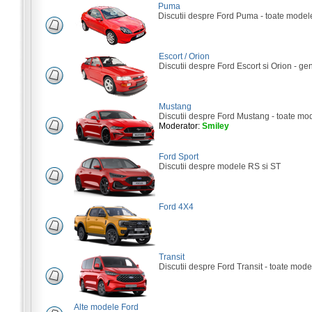
Puma
Discutii despre Ford Puma - toate model
Escort / Orion
Discutii despre Ford Escort si Orion - gene
Mustang
Discutii despre Ford Mustang - toate mo
Moderator:
Smiley
Ford Sport
Discutii despre modele RS si ST
Ford 4X4
Transit
Discutii despre Ford Transit - toate mode
Alte modele Ford