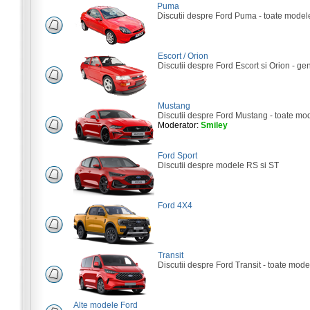
Puma
Discutii despre Ford Puma - toate model
Escort / Orion
Discutii despre Ford Escort si Orion - gene
Mustang
Discutii despre Ford Mustang - toate mo
Moderator:
Smiley
Ford Sport
Discutii despre modele RS si ST
Ford 4X4
Transit
Discutii despre Ford Transit - toate mode
Alte modele Ford