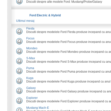
Discutii despre alte modele Ford: Mustang/Probe/Galaxy
Ford Electric & Hybrid
Ultimul mesaj
Fiesta
Discutii despre modelele Ford Fiesta produse incepand cu anu
Focus
Discutii despre modelele Ford Focus produse incepand cu anul
Mondeo
Discutii despre modelele Ford Mondeo produse incepand cu an
S-Max
Discutii despre modelele Ford S-Max produse incepand cu anu
Puma
Discutii despre modelele Ford Puma produse incepand cu anul
Kuga
Discutii despre modelele Ford Kuga produse incepand cu anul
Galaxy
Discutii despre modelele Ford Galaxy produse incepand cu anu
Explorer
Discutii despre modelele Ford Explorer produse incepand cu a
Mustang Mach-E