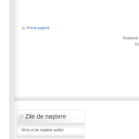
Prima pagină
Powered
Tr
Zile de naştere
Nicio zi de naştere astăzi