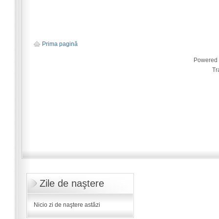
Prima pagină
Powered
Tr
Zile de naştere
Nicio zi de naştere astăzi