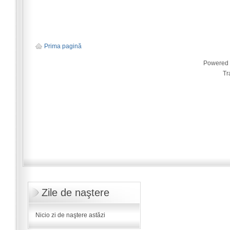
Prima pagină
Powered
Tr
Zile de naştere
Nicio zi de naştere astăzi