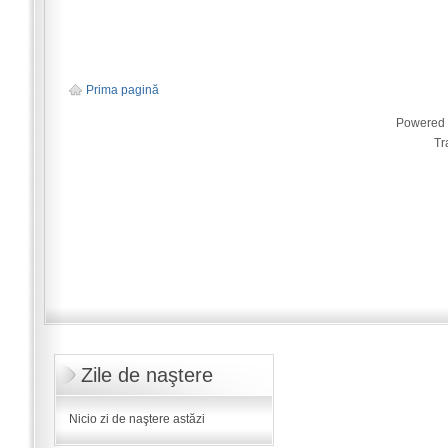
Prima pagină
Powered
Tr
Zile de naştere
Nicio zi de naştere astăzi