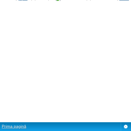
Prima pagină