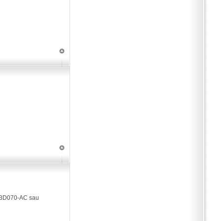
6C-3D070-AC sau