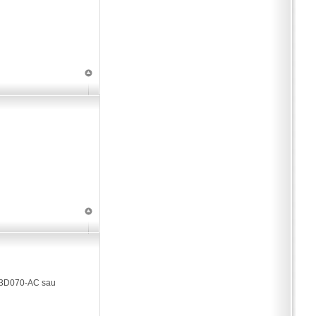
6C-3D070-AC sau