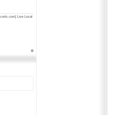
scorts.com] Live Local