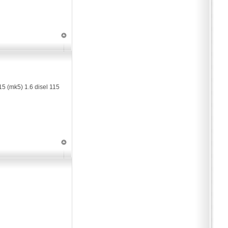
015 (mk5) 1.6 disel 115