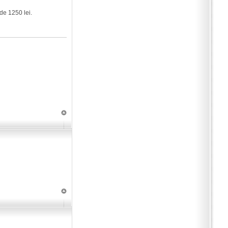
de 1250 lei.