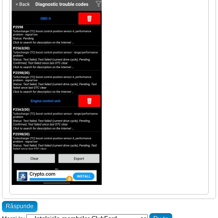
Răspunde