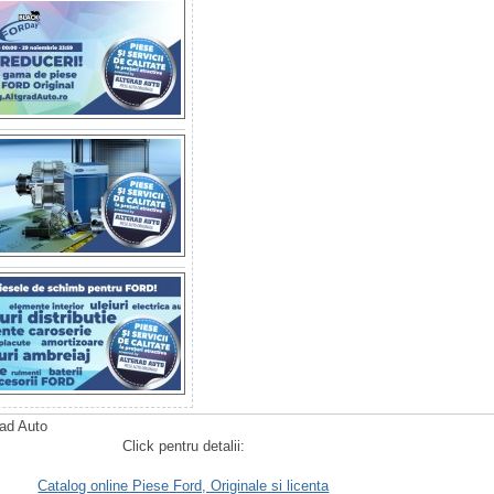
rad Auto
Click pentru detalii:
Catalog online Piese Ford, Originale si licenta