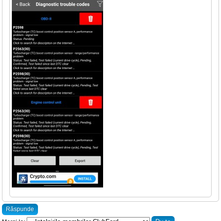
Răspunde