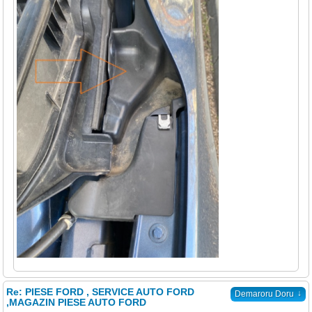
Re: PIESE FORD , SERVICE AUTO FORD
↓
Demaroru Doru
,MAGAZIN PIESE AUTO FORD