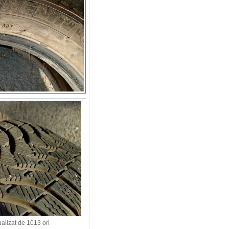
lizat de 1013 ori